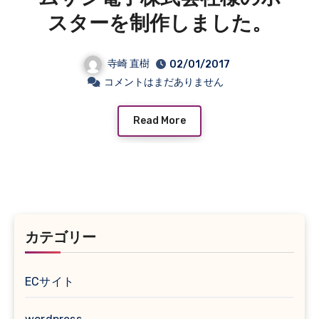
スターを制作しました。
寺崎 直樹
02/01/2017
コメントはまだありません
Read More
カテゴリー
ECサイト