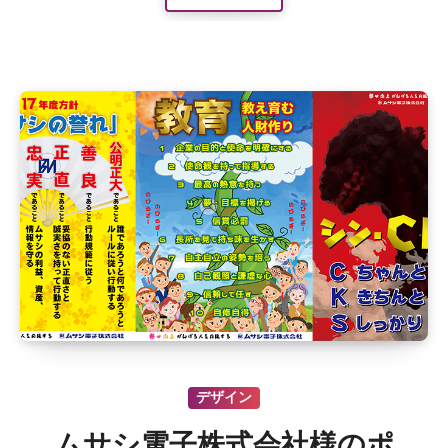
デザイン
ムサシ電子株式会社様のポ