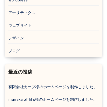
wordpress
アナリティクス
ウェブサイト
デザイン
ブログ
最近の投稿
有限会社カープ様のホームページを制作しました。
manaka of life様のホームページを制作しました。