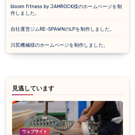
bloom fitness by JAMROCK様のホームページを制
作しました。
自社運営ジムRE-SPAWNのLPを制作しました。
川尻機械様のホームページを制作しました。
見逃しています
ウェブサイト