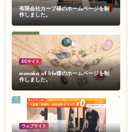
有限会社カープ様のホームページを制
作しました。
ECサイト
manaka of life様のホームページを制
作しました。
ウェブサイト