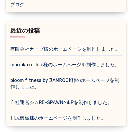
ブログ
最近の投稿
有限会社カープ様のホームページを制作しました。
manaka of life様のホームページを制作しました。
bloom fitness by JAMROCK様のホームページを制
作しました。
自社運営ジムRE-SPAWNのLPを制作しました。
川尻機械様のホームページを制作しました。