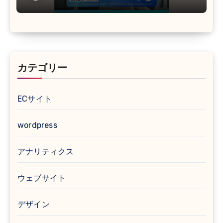
カテゴリー
ECサイト
wordpress
アナリティクス
ウェブサイト
デザイン