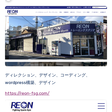
ディレクション、デザイン、コーディング、
wordpress構築、デザイン
https://reon-fsg.com/