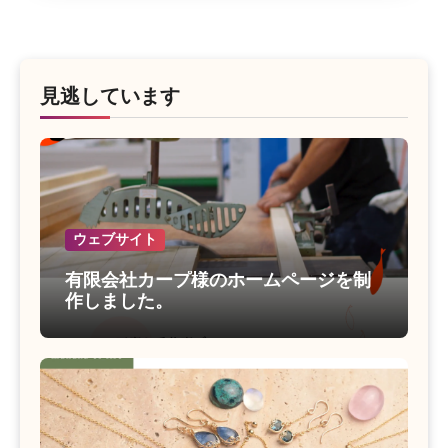
見逃しています
ウェブサイト
有限会社カープ様のホームページを制
作しました。