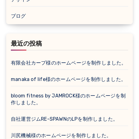
ブログ
最近の投稿
有限会社カープ様のホームページを制作しました。
manaka of life様のホームページを制作しました。
bloom fitness by JAMROCK様のホームページを制
作しました。
自社運営ジムRE-SPAWNのLPを制作しました。
川尻機械様のホームページを制作しました。