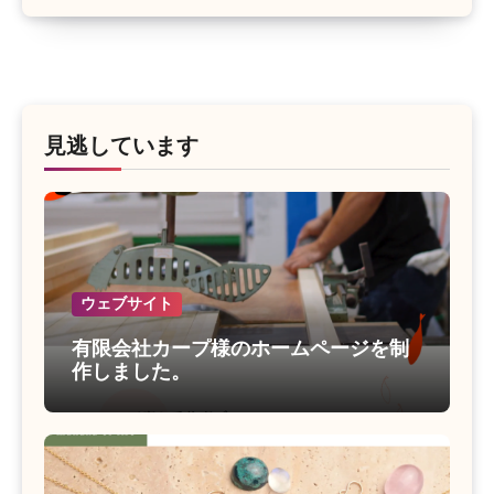
見逃しています
ウェブサイト
有限会社カープ様のホームページを制
作しました。