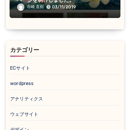
ページを制作しました。
寺崎 直樹
03/11/2019
カテゴリー
ECサイト
wordpress
アナリティクス
ウェブサイト
デザイン