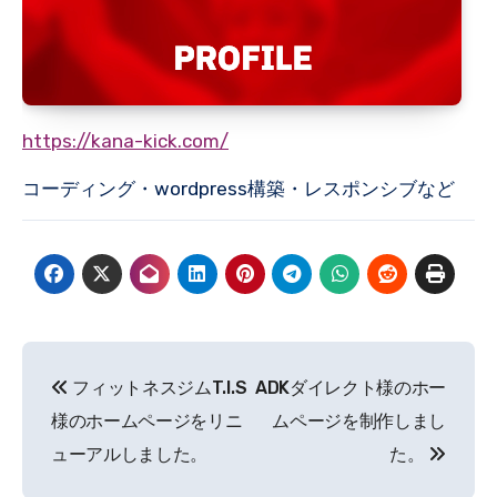
https://kana-kick.com/
コーディング・wordpress構築・レスポンシブなど
投
フィットネスジムT.I.S
ADKダイレクト様のホー
稿
様のホームページをリニ
ムページを制作しまし
ナ
ューアルしました。
た。