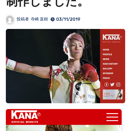
制作しました。
投稿者
寺崎 直樹
03/11/2019