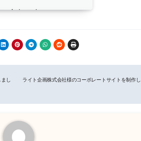
しまし
ライト企画株式会社様のコーポレートサイトを制作し