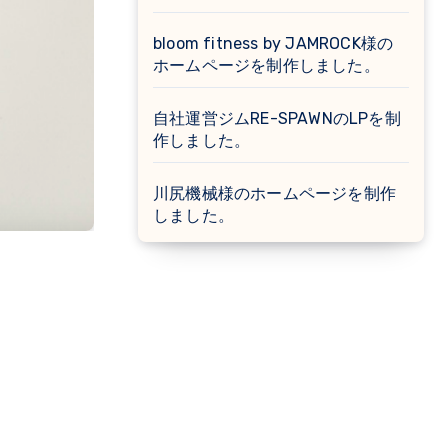
bloom fitness by JAMROCK様の
ホームページを制作しました。
自社運営ジムRE-SPAWNのLPを制
作しました。
川尻機械様のホームページを制作
しました。