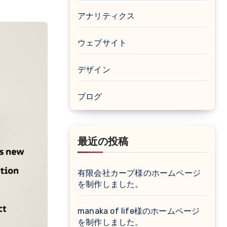
アナリティクス
ウェブサイト
デザイン
ブログ
最近の投稿
有限会社カープ様のホームページ
を制作しました。
manaka of life様のホームページ
を制作しました。