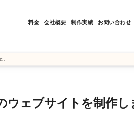
料金
会社概要
制作実績
お問い合わせ
た。
のウェブサイトを制作し