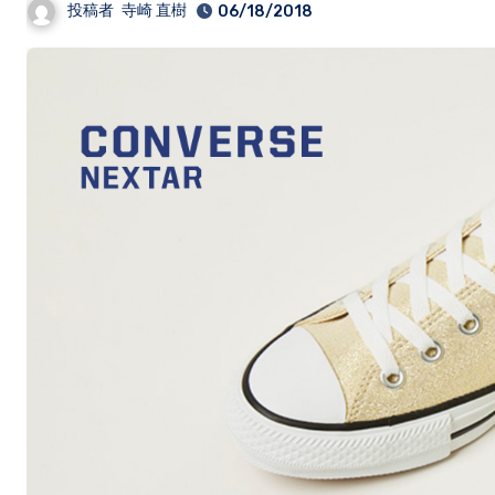
投稿者
寺崎 直樹
06/18/2018