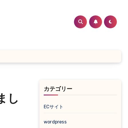
カテゴリー
まし
ECサイト
wordpress