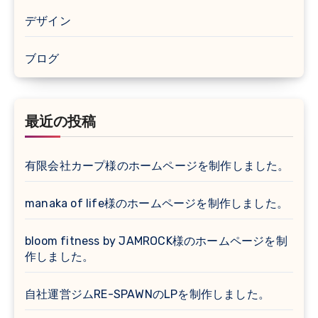
デザイン
ブログ
最近の投稿
有限会社カープ様のホームページを制作しました。
manaka of life様のホームページを制作しました。
bloom fitness by JAMROCK様のホームページを制
作しました。
自社運営ジムRE-SPAWNのLPを制作しました。