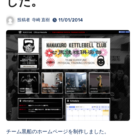
した。
投稿者
寺崎 直樹
11/01/2014
チーム黒船のホームページを制作しました。