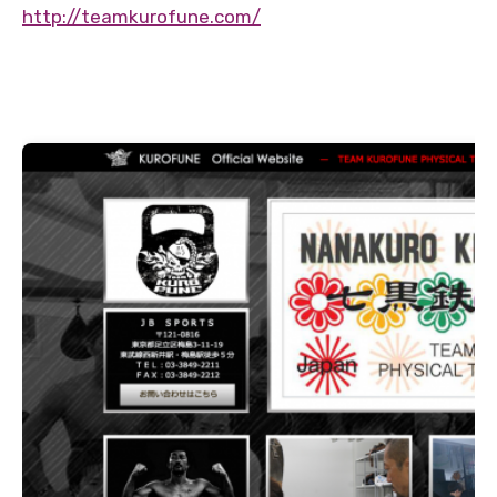
http://teamkurofune.com/