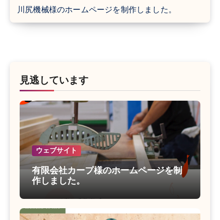
川尻機械様のホームページを制作しました。
見逃しています
ウェブサイト
有限会社カープ様のホームページを制
作しました。